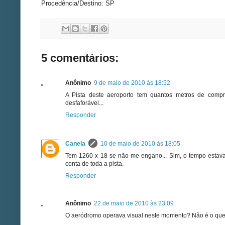
Procedência/Destino: SP
5 comentários:
Anônimo
9 de maio de 2010 às 18:52
A Pista deste aeroporto tem quantos metros de compr
desfaforável...
Responder
Canela
10 de maio de 2010 às 18:05
Tem 1260 x 18 se não me engano... Sim, o tempo estav
conta de toda a pista.
Responder
Anônimo
22 de maio de 2010 às 23:09
O aeródromo operava visual neste momento? Não é o que