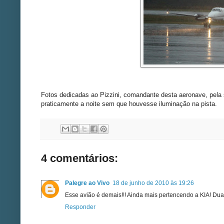
Fotos dedicadas ao Pizzini, comandante desta aeronave, pela
praticamente a noite sem que houvesse iluminação na pista.
4 comentários:
Palegre ao Vivo
18 de junho de 2010 às 19:26
Esse avião é demais!!! Ainda mais pertencendo a KIA! Dua
Responder