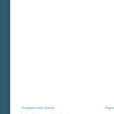
Postagem mais recente
Página