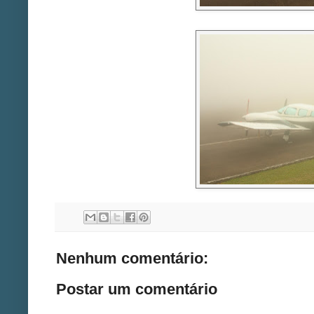
Nenhum comentário:
Postar um comentário