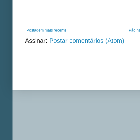
Postagem mais recente
Página
Assinar:
Postar comentários (Atom)