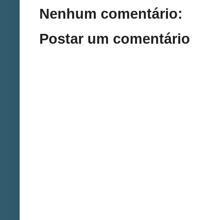
Nenhum comentário:
Postar um comentário