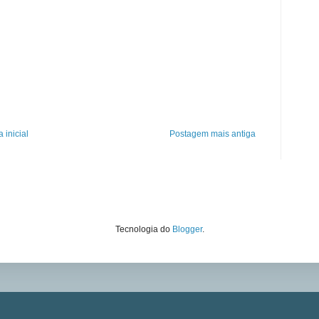
 inicial
Postagem mais antiga
Tecnologia do
Blogger
.