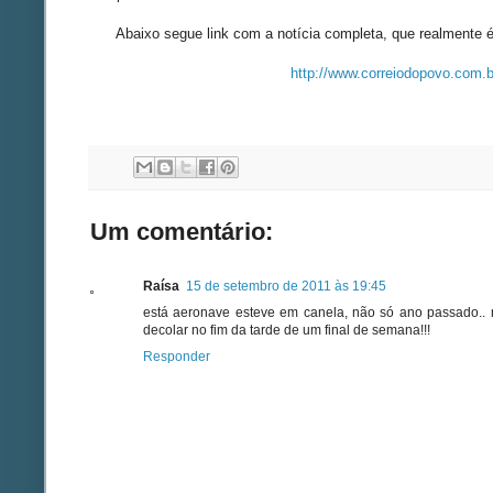
Abaixo segue link com a notícia completa, que realmente é
http://www.correiodopovo.com.
Um comentário:
Raísa
15 de setembro de 2011 às 19:45
está aeronave esteve em canela, não só ano passado.. 
decolar no fim da tarde de um final de semana!!!
Responder