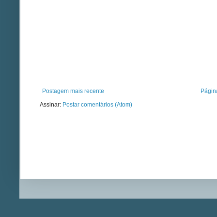
Postagem mais recente
Página
Assinar:
Postar comentários (Atom)