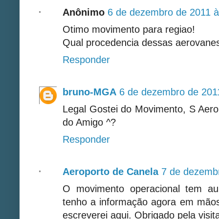
Anônimo
6 de dezembro de 2011 à
Otimo movimento para regiao!
Qual procedencia dessas aerovanes?
Responder
bruno-MGA
6 de dezembro de 201
Legal Gostei do Movimento, S Aer
do Amigo ^?
Responder
Aeroporto de Canela
7 de dezembr
O movimento operacional tem au
tenho a informação agora em mãos s
escreverei aqui. Obrigado pela visit