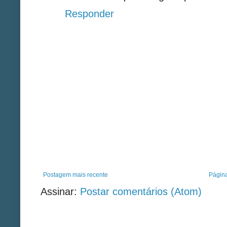
Responder
Postagem mais recente
Página
Assinar:
Postar comentários (Atom)