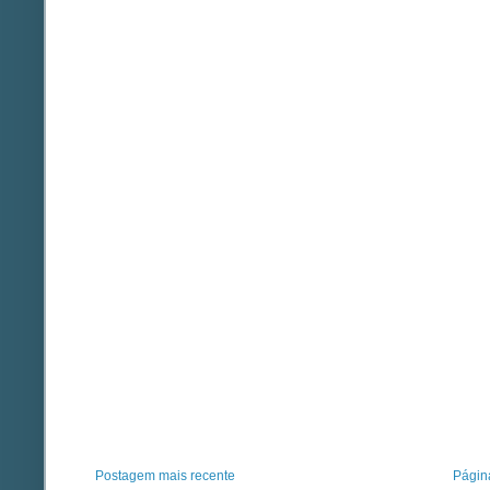
Postagem mais recente
Página