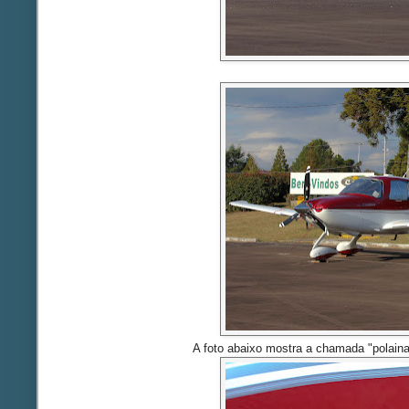
A foto abaixo mostra a chamada "polain