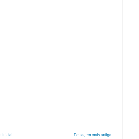
 inicial
Postagem mais antiga