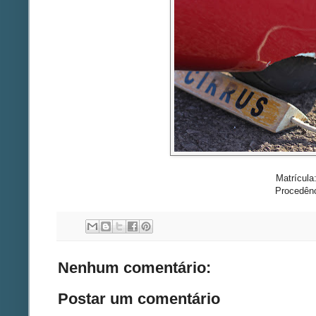
Matrícul
Procedên
Nenhum comentário:
Postar um comentário