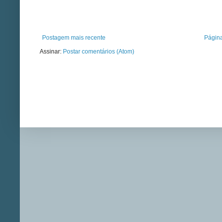
Postagem mais recente
Página
Assinar:
Postar comentários (Atom)