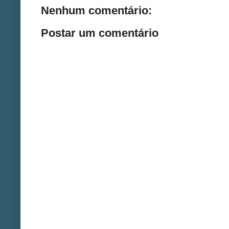
Nenhum comentário:
Postar um comentário