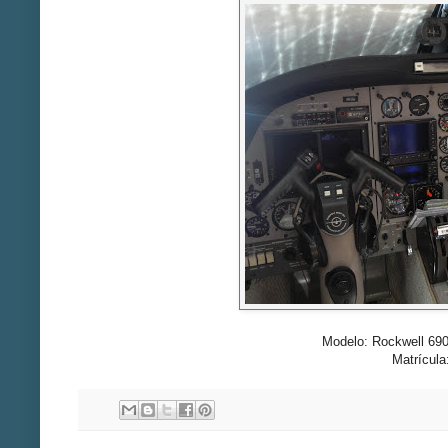
Modelo: Rockwell 6
Matrícul