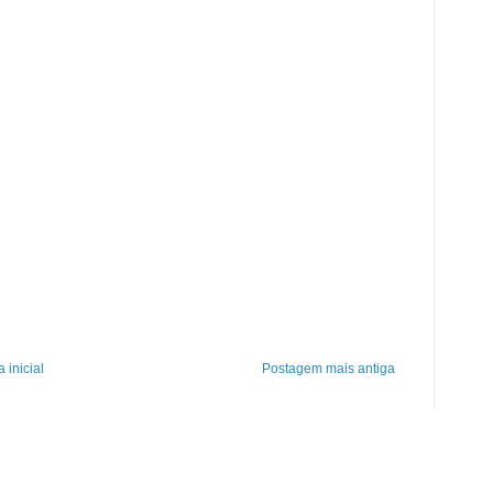
 inicial
Postagem mais antiga