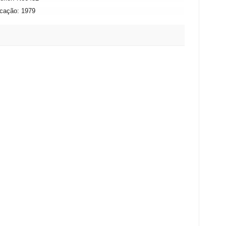
icação: 1979