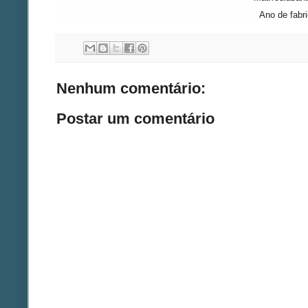
Ano de fabr
Nenhum comentário:
Postar um comentário