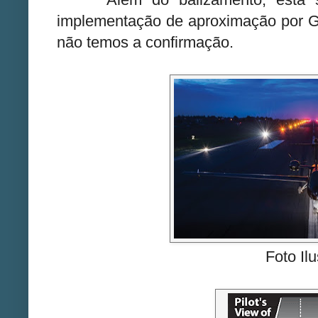
Além do balizamento, está sen
implementação de aproximação por 
não temos a confirmação.
Foto Ilu