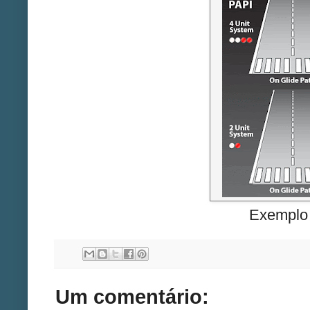
Exemplo
Um comentário: