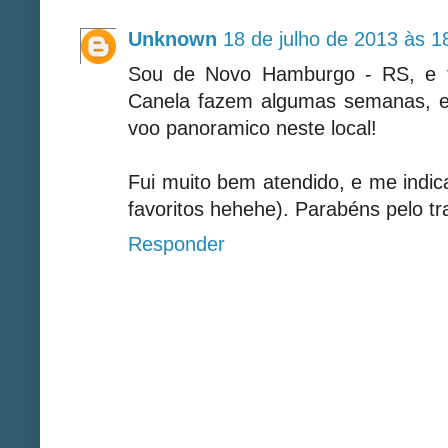
Unknown
18 de julho de 2013 às 1
Sou de Novo Hamburgo - RS, e ti
Canela fazem algumas semanas, e 
voo panoramico neste local!
Fui muito bem atendido, e me indic
favoritos hehehe). Parabéns pelo tr
Responder