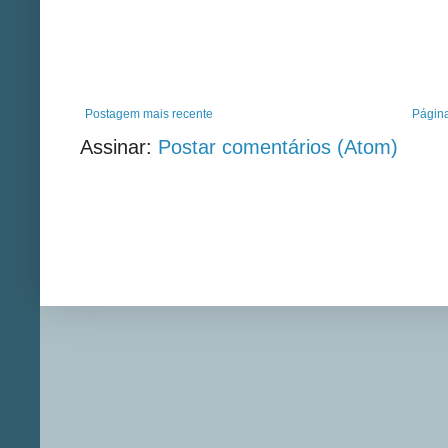
Postagem mais recente
Página
Assinar:
Postar comentários (Atom)