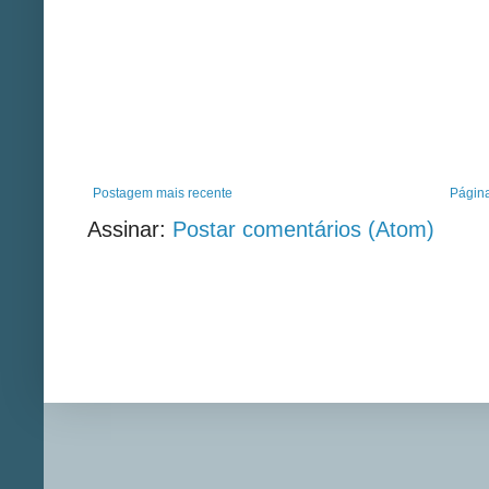
Postagem mais recente
Página
Assinar:
Postar comentários (Atom)