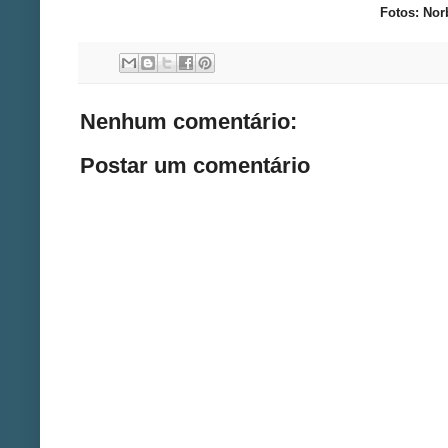
Fotos: Nor
Nenhum comentário:
Postar um comentário