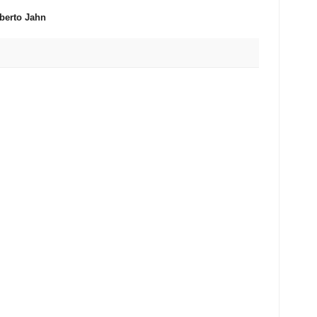
berto Jahn