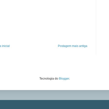
 inicial
Postagem mais antiga
Tecnologia do
Blogger
.