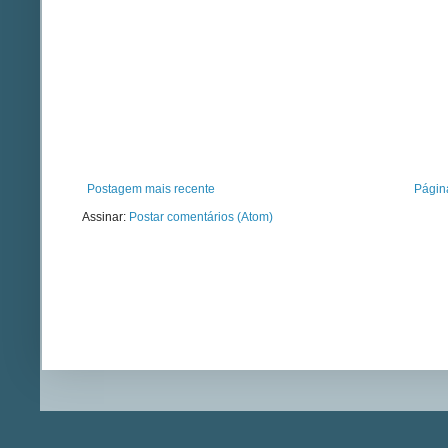
Postagem mais recente
Página
Assinar:
Postar comentários (Atom)