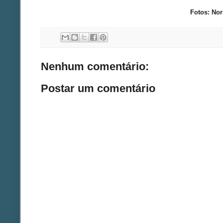
Fotos: Nor
Nenhum comentário:
Postar um comentário