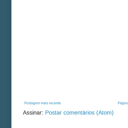
Postagem mais recente
Página
Assinar:
Postar comentários (Atom)