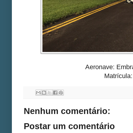
Aeronave: Embr
Matrícul
Nenhum comentário:
Postar um comentário