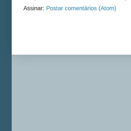
Assinar:
Postar comentários (Atom)