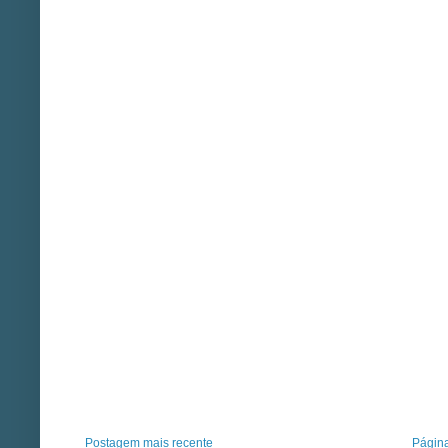
Postagem mais recente
Página