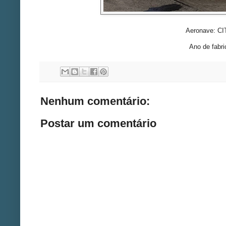
Aeronave: C
Ano de fabr
Nenhum comentário:
Postar um comentário