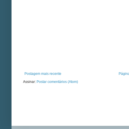
Postagem mais recente
Página
Assinar:
Postar comentários (Atom)