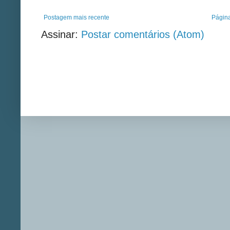
Postagem mais recente
Página
Assinar:
Postar comentários (Atom)