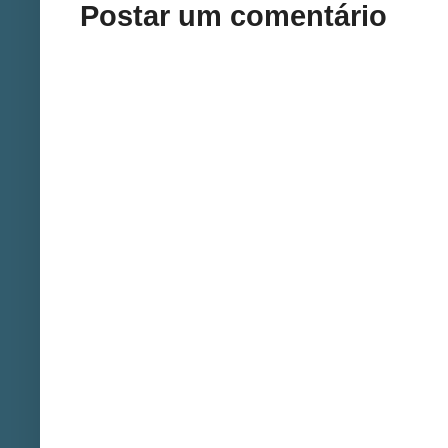
Postar um comentário