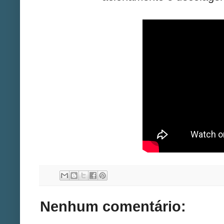
Nenhum comentário: