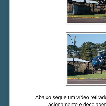
Abaixo segue um vídeo retirado
acionamento e decolage