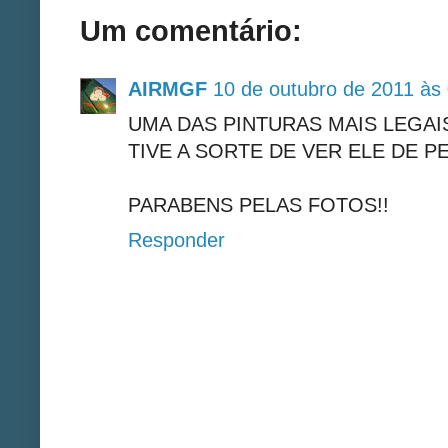
Um comentário:
AIRMGF
10 de outubro de 2011 às
UMA DAS PINTURAS MAIS LEGAI
TIVE A SORTE DE VER ELE DE P
PARABENS PELAS FOTOS!!
Responder