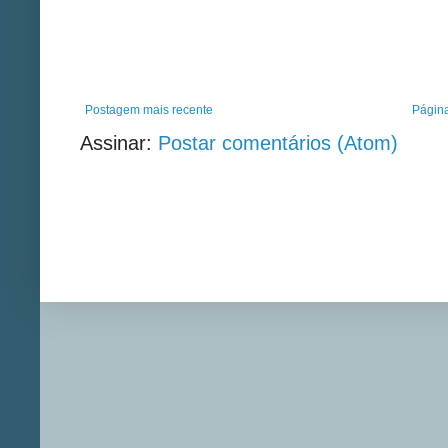
Postagem mais recente
Página
Assinar:
Postar comentários (Atom)