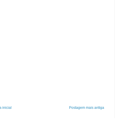
 inicial
Postagem mais antiga