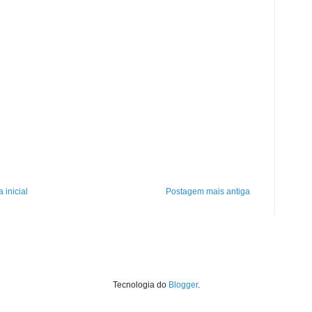
 inicial
Postagem mais antiga
Tecnologia do
Blogger
.