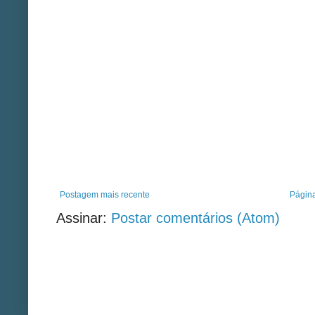
Postagem mais recente
Página
Assinar:
Postar comentários (Atom)