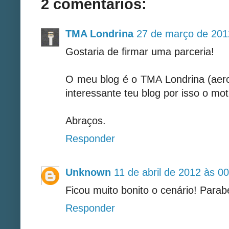
2 comentários:
TMA Londrina
27 de março de 201
Gostaria de firmar uma parceria!
O meu blog é o TMA Londrina (aero
interessante teu blog por isso o mot
Abraços.
Responder
Unknown
11 de abril de 2012 às 0
Ficou muito bonito o cenário! Parab
Responder