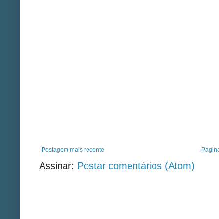
Postagem mais recente
Página
Assinar:
Postar comentários (Atom)