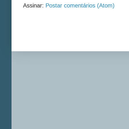
Assinar:
Postar comentários (Atom)