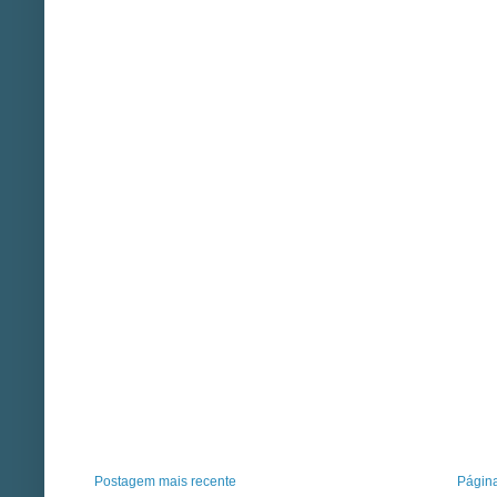
Postagem mais recente
Página