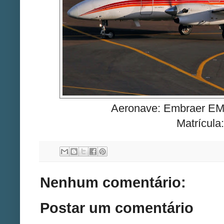
Aeronave: Embraer EM
Matrícul
Nenhum comentário:
Postar um comentário